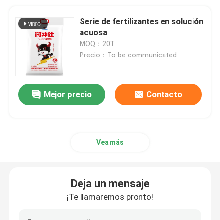
Serie de fertilizantes en solución
acuosa
MOQ：20T
Precio：To be communicated
Mejor precio
Contacto
Vea más
Deja un mensaje
¡Te llamaremos pronto!