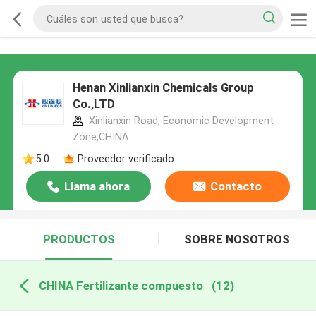
Henan Xinlianxin Chemicals Group
Co.,LTD
Xinlianxin Road, Economic Development
Zone,CHINA
5.0
Proveedor verificado
Llama ahora
Contacto
PRODUCTOS
SOBRE NOSOTROS
CHINA Fertilizante compuesto
(12)