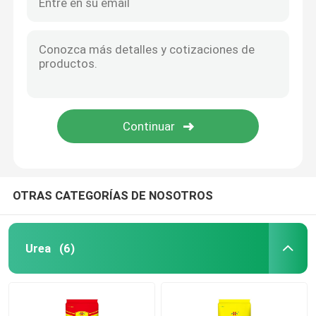
OTRAS CATEGORÍAS DE NOSOTROS
Urea
(6)