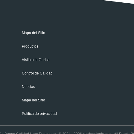
Mapa del Sitio
Productos
Visita a la fábrica
Control de Calidad
Noticias
Mapa del Sitio
Política de privacidad