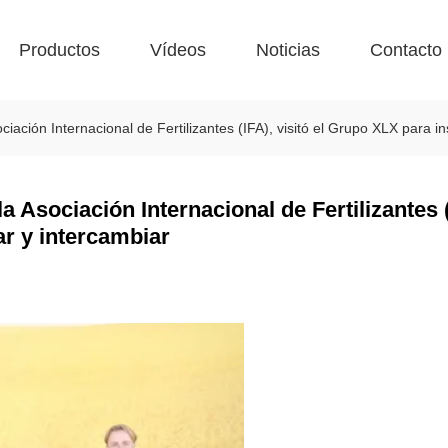
Productos
Vídeos
Noticias
Contacto
ciación Internacional de Fertilizantes (IFA), visitó el Grupo XLX para i
a Asociación Internacional de Fertilizantes (
ar y intercambiar