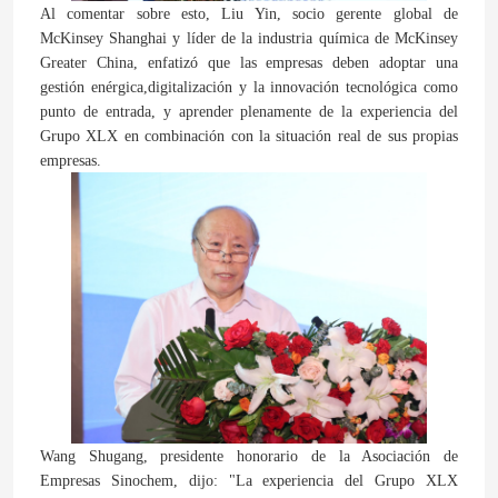
Al comentar sobre esto, Liu Yin, socio gerente global de
PRESENTACIóN
McKinsey Shanghai y líder de la industria química de McKinsey
Greater China, enfatizó que las empresas deben adoptar una
gestión enérgica,digitalización y la innovación tecnológica como
punto de entrada, y aprender plenamente de la experiencia del
Grupo XLX en combinación con la situación real de sus propias
empresas.
Wang Shugang, presidente honorario de la Asociación de
Empresas Sinochem, dijo: "La experiencia del Grupo XLX