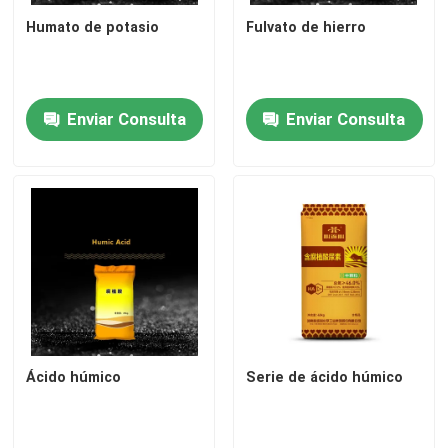
Humato de potasio
Fulvato de hierro
Enviar Consulta
Enviar Consulta
Ácido húmico
Serie de ácido húmico