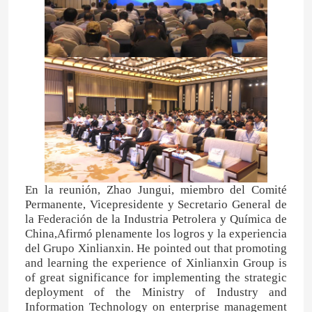
En la reunión, Zhao Jungui, miembro del Comité
Permanente, Vicepresidente y Secretario General de
la Federación de la Industria Petrolera y Química de
China,Afirmó plenamente los logros y la experiencia
del Grupo Xinlianxin. He pointed out that promoting
and learning the experience of Xinlianxin Group is
of great significance for implementing the strategic
deployment of the Ministry of Industry and
Information Technology on enterprise management