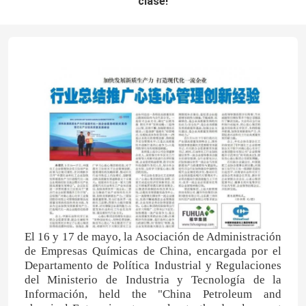
clase!
El 16 y 17 de mayo, la Asociación de Administración
de Empresas Químicas de China, encargada por el
Departamento de Política Industrial y Regulaciones
del Ministerio de Industria y Tecnología de la
Información, held the "China Petroleum and