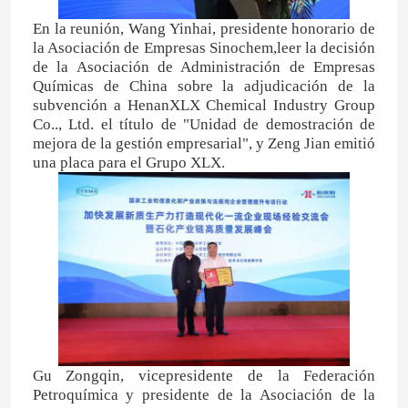
En la reunión, Wang Yinhai, presidente honorario de
la Asociación de Empresas Sinochem,leer la decisión
de la Asociación de Administración de Empresas
Químicas de China sobre la adjudicación de la
subvención a HenanXLX Chemical Industry Group
Co.., Ltd. el título de "Unidad de demostración de
mejora de la gestión empresarial", y Zeng Jian emitió
una placa para el Grupo XLX.
Gu Zongqin, vicepresidente de la Federación
Petroquímica y presidente de la Asociación de la