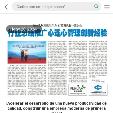
May 20, 2024
¡Acelerar el desarrollo de una nueva productividad de
calidad, construir una empresa moderna de primera