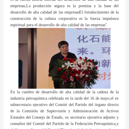
empresas;La producción segura es la premisa y la base del
desarrollo de alta calidad de las empresasEl fortalecimiento de la
construcción de la cultura corporativa es la fuerza impulsora
espiritual para el desarrollo de alta calidad de las empresas".
En la cumbre de desarrollo de alta calidad de la cadena de la
industria petroquímica celebrada en la tarde del 16 de mayo,el ex
subsecretario ejecutivo del Comité del Partido del órgano directo
de la Comisión de Supervisión y Administración de Activos
Estatales del Consejo de Estado, ex secretario ejecutivo adjunto y
consultor del Comité del Partido de la Federación Petroquímica,y