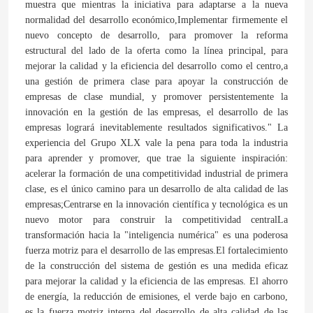
muestra que mientras la iniciativa para adaptarse a la nueva
normalidad del desarrollo económico,Implementar firmemente el
nuevo concepto de desarrollo, para promover la reforma
estructural del lado de la oferta como la línea principal, para
mejorar la calidad y la eficiencia del desarrollo como el centro,a
una gestión de primera clase para apoyar la construcción de
empresas de clase mundial, y promover persistentemente la
innovación en la gestión de las empresas, el desarrollo de las
empresas logrará inevitablemente resultados significativos." La
experiencia del Grupo XLX vale la pena para toda la industria
para aprender y promover, que trae la siguiente inspiración:
acelerar la formación de una competitividad industrial de primera
clase, es el único camino para un desarrollo de alta calidad de las
empresas;Centrarse en la innovación científica y tecnológica es un
nuevo motor para construir la competitividad centralLa
transformación hacia la "inteligencia numérica" es una poderosa
fuerza motriz para el desarrollo de las empresas.El fortalecimiento
de la construcción del sistema de gestión es una medida eficaz
para mejorar la calidad y la eficiencia de las empresas. El ahorro
de energía, la reducción de emisiones, el verde bajo en carbono,
es la fuerza motriz interna del desarrollo de alta calidad de las