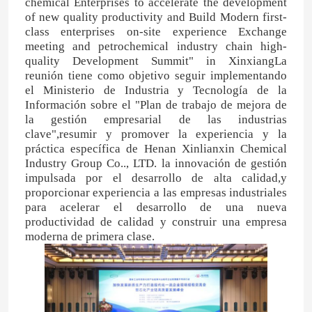
chemical Enterprises to accelerate the development
of new quality productivity and Build Modern first-
class enterprises on-site experience Exchange
meeting and petrochemical industry chain high-
quality Development Summit" in XinxiangLa
reunión tiene como objetivo seguir implementando
el Ministerio de Industria y Tecnología de la
Información sobre el "Plan de trabajo de mejora de
la gestión empresarial de las industrias
clave",resumir y promover la experiencia y la
práctica específica de Henan Xinlianxin Chemical
Industry Group Co.., LTD. la innovación de gestión
impulsada por el desarrollo de alta calidad,y
proporcionar experiencia a las empresas industriales
para acelerar el desarrollo de una nueva
productividad de calidad y construir una empresa
moderna de primera clase.