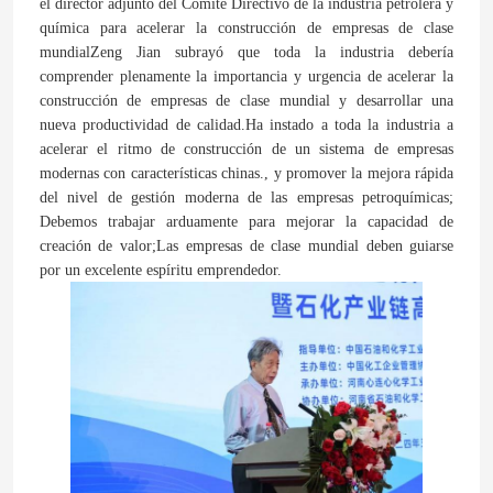
el director adjunto del Comité Directivo de la industria petrolera y
química para acelerar la construcción de empresas de clase
mundialZeng Jian subrayó que toda la industria debería
comprender plenamente la importancia y urgencia de acelerar la
construcción de empresas de clase mundial y desarrollar una
nueva productividad de calidad.Ha instado a toda la industria a
acelerar el ritmo de construcción de un sistema de empresas
modernas con características chinas., y promover la mejora rápida
del nivel de gestión moderna de las empresas petroquímicas;
Debemos trabajar arduamente para mejorar la capacidad de
creación de valor;Las empresas de clase mundial deben guiarse
por un excelente espíritu emprendedor.