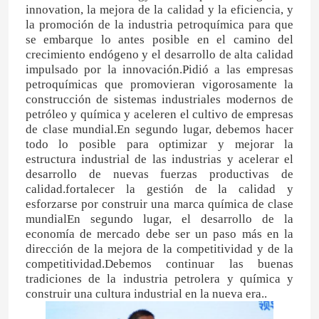
innovation, la mejora de la calidad y la eficiencia, y
la promoción de la industria petroquímica para que
se embarque lo antes posible en el camino del
crecimiento endógeno y el desarrollo de alta calidad
impulsado por la innovación.Pidió a las empresas
petroquímicas que promovieran vigorosamente la
construcción de sistemas industriales modernos de
petróleo y química y aceleren el cultivo de empresas
de clase mundial.En segundo lugar, debemos hacer
todo lo posible para optimizar y mejorar la
estructura industrial de las industrias y acelerar el
desarrollo de nuevas fuerzas productivas de
calidad.fortalecer la gestión de la calidad y
esforzarse por construir una marca química de clase
mundialEn segundo lugar, el desarrollo de la
Hogar
economía de mercado debe ser un paso más en la
dirección de la mejora de la competitividad y de la
competitividad.Debemos continuar las buenas
Productos
tradiciones de la industria petrolera y química y
construir una cultura industrial en la nueva era..
Vídeos