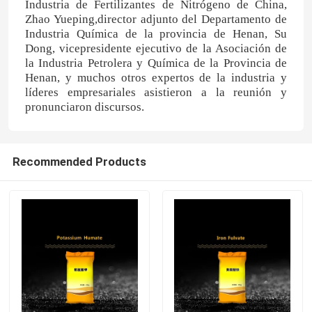
Industria de Fertilizantes de Nitrógeno de China,
Zhao Yueping,director adjunto del Departamento de
Industria Química de la provincia de Henan, Su
Dong, vicepresidente ejecutivo de la Asociación de
la Industria Petrolera y Química de la Provincia de
Henan, y muchos otros expertos de la industria y
líderes empresariales asistieron a la reunión y
pronunciaron discursos.
Recommended Products