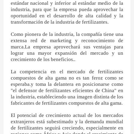
estándar nacional y inferior al estándar medio de la
industria, para que la empresa pueda aprovechar la
oportunidad en el desarrollo de alta calidad y la
transformación de la industria de fertilizantes.
Como pionera de la industria, la compañía tiene una
extensa red de marketing y reconocimiento de
marca.La empresa aprovechará sus ventajas para
lograr una mayor expansión del mercado y un
crecimiento de los beneficios..
La competencia en el mercado de fertilizantes
compuestos de alta gama no es tan feroz como se
esperaba.y toma la delantera en posicionarse como
"el defensor de fertilizantes eficientes de China" en
la industria, estableciendo una imagen distinta de los
fabricantes de fertilizantes compuestos de alta gama.
El potencial de crecimiento actual de los mercados
extranjeros está subestimado y la demanda mundial
de fertilizantes seguirá creciendo, especialmente en