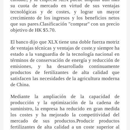
su cuota de mercado en virtud de sus ventajas
tecnológicas y de costes, y lograr un mayor
crecimiento de los ingresos y los beneficios netos
que sus pares.Clasificación "comprar" con un precio
objetivo de HK $5.70.
El banco dijo que XLX tiene una doble fuerza motriz
de ventajas técnicas y ventajas de coste.y siempre ha
estado a la vanguardia de la tecnología nacional en
términos de conservación de energía y reducción de
emisiones, y ha desarrollado continuamente
productos de fertilizantes de alta calidad que
satisfacen las necesidades de la agricultura moderna
de China.
Mediante la ampliación de la capacidad de
producción y la optimización de la cadena de
suministro, la empresa ha reducido en gran medida
los costes y ha mejorado la competitividad del
mercado de sus productos.Producir productos
fertilizantes de alta calidad a un coste superior al