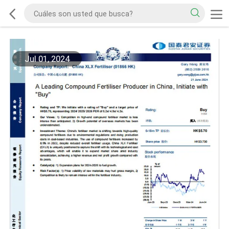
Jul 01, 2024