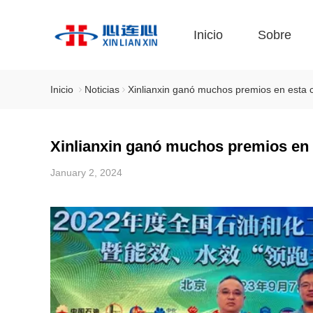
Inicio
Sobre
Inicio
Noticias
Xinlianxin ganó muchos premios en esta 
Xinlianxin ganó muchos premios en 
January 2, 2024