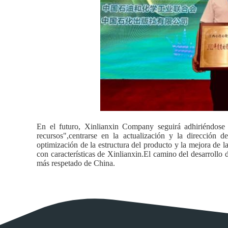
En el futuro, Xinlianxin Company seguirá adhiriéndose
recursos",centrarse en la actualización y la dirección 
optimización de la estructura del producto y la mejora de la
con características de Xinlianxin.El camino del desarrollo 
más respetado de China.