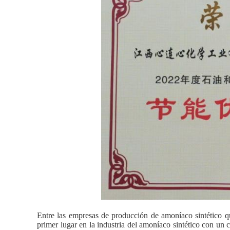
Entre las empresas de producción de amoníaco sintético 
primer lugar en la industria del amoníaco sintético con un