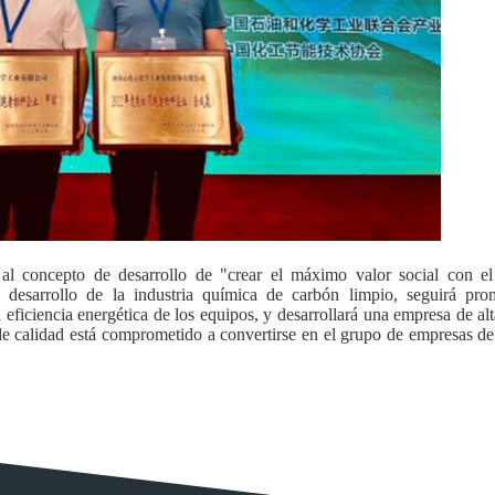
 al concepto de desarrollo de "crear el máximo valor social con e
de desarrollo de la industria química de carbón limpio, seguirá pr
 eficiencia energética de los equipos, y desarrollará una empresa de al
de calidad está comprometido a convertirse en el grupo de empresas de f