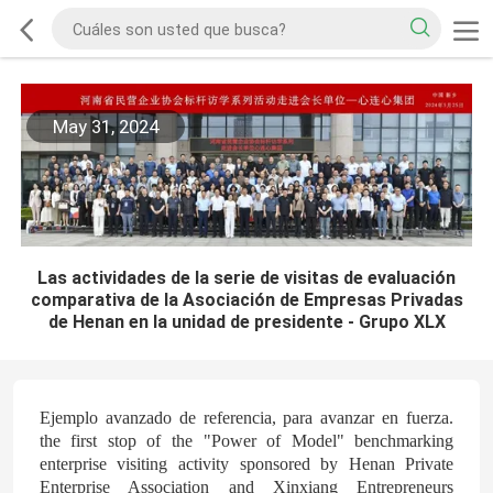
May 31, 2024
Las actividades de la serie de visitas de evaluación
comparativa de la Asociación de Empresas Privadas
de Henan en la unidad de presidente - Grupo XLX
Ejemplo avanzado de referencia, para avanzar en fuerza.
the first stop of the "Power of Model" benchmarking
enterprise visiting activity sponsored by Henan Private
Enterprise Association and Xinxiang Entrepreneurs