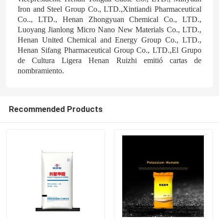
Iron and Steel Group Co., LTD.,Xintiandi Pharmaceutical
Co.., LTD., Henan Zhongyuan Chemical Co., LTD.,
Luoyang Jianlong Micro Nano New Materials Co., LTD.,
Henan United Chemical and Energy Group Co., LTD.,
Henan Sifang Pharmaceutical Group Co., LTD.,El Grupo
de Cultura Ligera Henan Ruizhi emitió cartas de
nombramiento.
Recommended Products