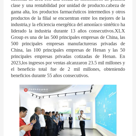
clase y una rentabilidad por unidad de producto.cabeza de
gama alta, los productos farmacéuticos intermedios y otros
productos de la filial se encuentran entre los mejores de la
industria,y la eficiencia energética del amoníaco sintético ha
liderado la industria durante 13 años consecutivos.XLX
Group es una de las 500 principales empresas de China, las
500 principales empresas manufactureras privadas de
China, las 100 principales empresas de Henan y las 50
principales empresas privadas cotizadas de Henan. En
2023,los ingresos por ventas alcanzaron 23.5 mil millones y
el beneficio total fue de 2 mil millones, obteniendo
beneficios durante 55 años consecutivos.