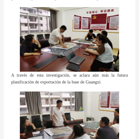
A través de esta investigación, se aclara aún más la futura
planificación de exportación de la base de Guangxi.