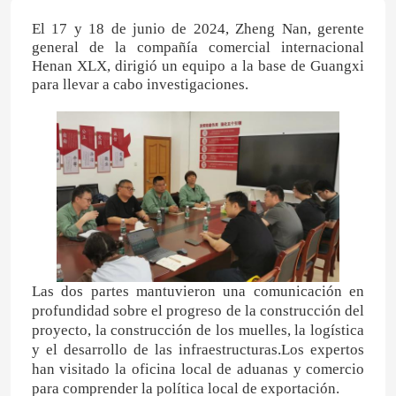
El 17 y 18 de junio de 2024, Zheng Nan, gerente
general de la compañía comercial internacional
Henan XLX, dirigió un equipo a la base de Guangxi
para llevar a cabo investigaciones.
Las dos partes mantuvieron una comunicación en
profundidad sobre el progreso de la construcción del
proyecto, la construcción de los muelles, la logística
y el desarrollo de las infraestructuras.
Los expertos
han visitado la oficina local de aduanas y comercio
para comprender la política local de exportación.