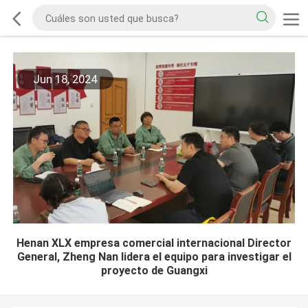
Jun 18, 2024
Henan XLX empresa comercial internacional Director
General, Zheng Nan lidera el equipo para investigar el
proyecto de Guangxi