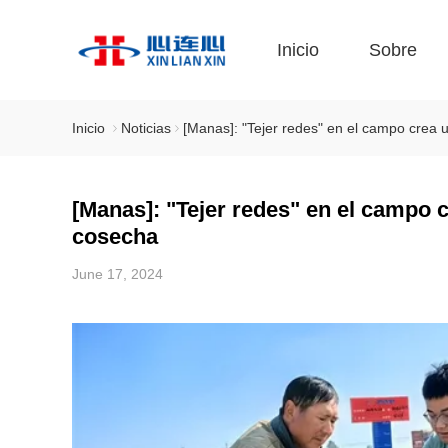
Inicio
Sobre
Inicio
Noticias
[Manas]: "Tejer redes" en el campo crea u
[Manas]: "Tejer redes" en el campo c
cosecha
June 17, 2024