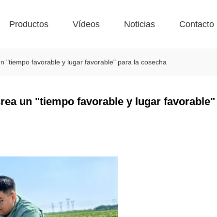
Productos
Vídeos
Noticias
Contacto
n "tiempo favorable y lugar favorable" para la cosecha
rea un "tiempo favorable y lugar favorable" 