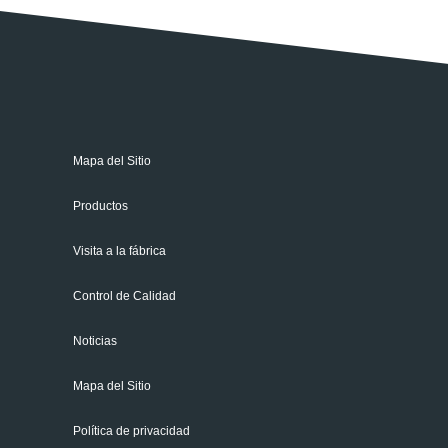
Mapa del Sitio
Productos
Visita a la fábrica
Control de Calidad
Noticias
Mapa del Sitio
Política de privacidad