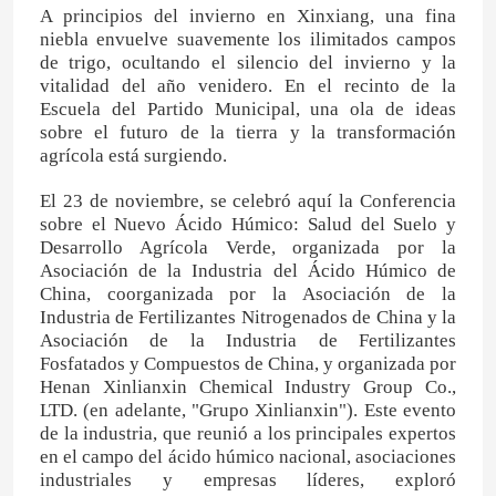
A principios del invierno en Xinxiang, una fina
niebla envuelve suavemente los ilimitados campos
de trigo, ocultando el silencio del invierno y la
vitalidad del año venidero. En el recinto de la
Escuela del Partido Municipal, una ola de ideas
sobre el futuro de la tierra y la transformación
agrícola está surgiendo.
El 23 de noviembre, se celebró aquí la Conferencia
sobre el Nuevo Ácido Húmico: Salud del Suelo y
Desarrollo Agrícola Verde, organizada por la
Asociación de la Industria del Ácido Húmico de
China, coorganizada por la Asociación de la
Industria de Fertilizantes Nitrogenados de China y la
Asociación de la Industria de Fertilizantes
Fosfatados y Compuestos de China, y organizada por
Henan Xinlianxin Chemical Industry Group Co.,
LTD. (en adelante, "Grupo Xinlianxin"). Este evento
de la industria, que reunió a los principales expertos
en el campo del ácido húmico nacional, asociaciones
industriales y empresas líderes, exploró