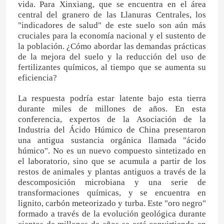
vida. Para Xinxiang, que se encuentra en el área
central del granero de las Llanuras Centrales, los
"indicadores de salud" de este suelo son aún más
cruciales para la economía nacional y el sustento de
la población. ¿Cómo abordar las demandas prácticas
de la mejora del suelo y la reducción del uso de
fertilizantes químicos, al tiempo que se aumenta su
eficiencia?
La respuesta podría estar latente bajo esta tierra
durante miles de millones de años. En esta
conferencia, expertos de la Asociación de la
Industria del Ácido Húmico de China presentaron
una antigua sustancia orgánica llamada "ácido
húmico". No es un nuevo compuesto sintetizado en
el laboratorio, sino que se acumula a partir de los
restos de animales y plantas antiguos a través de la
descomposición microbiana y una serie de
transformaciones químicas, y se encuentra en
lignito, carbón meteorizado y turba. Este "oro negro"
formado a través de la evolución geológica durante