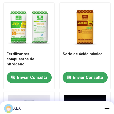
Fertilizantes
Serie de ácido húmico
compuestos de
nitrógeno
Enviar Consulta
Enviar Consulta
XLX