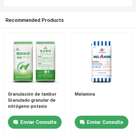
Recommended Products
Granulación de tambor
Melamina
Granulado granular de
nitrógeno-potasio
Enviar Consulta
Enviar Consulta