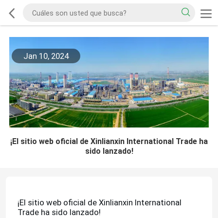
Jan 10, 2024
¡El sitio web oficial de Xinlianxin International Trade ha
sido lanzado!
¡El sitio web oficial de Xinlianxin International
Trade ha sido lanzado!