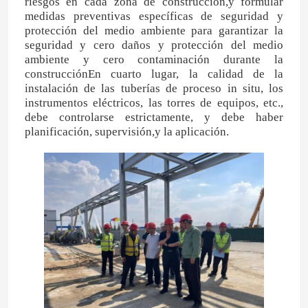
riesgos en cada zona de construcción,y formular
medidas preventivas específicas de seguridad y
protección del medio ambiente para garantizar la
seguridad y cero daños y protección del medio
ambiente y cero contaminación durante la
construcciónEn cuarto lugar, la calidad de la
instalación de las tuberías de proceso in situ, los
instrumentos eléctricos, las torres de equipos, etc.,
debe controlarse estrictamente, y debe haber
planificación, supervisión,y la aplicación.
Hogar
Productos
Vídeos