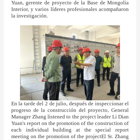
Yuan, gerente de proyecto de la Base de Mongolia
Interior, y varios líderes profesionales acompañaron
la investigación.
En la tarde del 2 de julio, después de inspeccionar el
progreso de la construcción del proyecto, General
Manager Zhang listened to the project leader Li Dian
Yuan's report on the promotion of the construction of
each individual building at the special report
meeting on the promotion of the projectEl Sr. Zhang