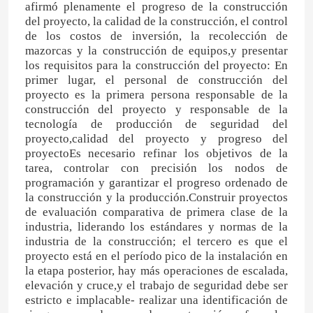
afirmó plenamente el progreso de la construcción
del proyecto, la calidad de la construcción, el control
de los costos de inversión, la recolección de
mazorcas y la construcción de equipos,y presentar
los requisitos para la construcción del proyecto: En
primer lugar, el personal de construcción del
proyecto es la primera persona responsable de la
construcción del proyecto y responsable de la
tecnología de producción de seguridad del
proyecto,calidad del proyecto y progreso del
proyectoEs necesario refinar los objetivos de la
tarea, controlar con precisión los nodos de
programación y garantizar el progreso ordenado de
la construcción y la producción.Construir proyectos
de evaluación comparativa de primera clase de la
industria, liderando los estándares y normas de la
industria de la construcción; el tercero es que el
proyecto está en el período pico de la instalación en
la etapa posterior, hay más operaciones de escalada,
elevación y cruce,y el trabajo de seguridad debe ser
estricto e implacable- realizar una identificación de