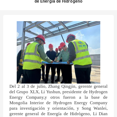
de Energía de Hidrógeno
Del 2 al 3 de julio, Zhang Qingjin, gerente general
del Grupo XLX, Li Yushun, presidente de Hydrogen
Energy Company,y otros fueron a la base de
Mongolia Interior de Hydrogen Energy Company
para investigación y orientación, y Song Wanlei,
gerente general de Energía de Hidrógeno, Li Dian