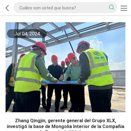
Jul 04, 2024
Zhang Qingjin, gerente general del Grupo XLX,
investigó la base de Mongolia Interior de la Compañía