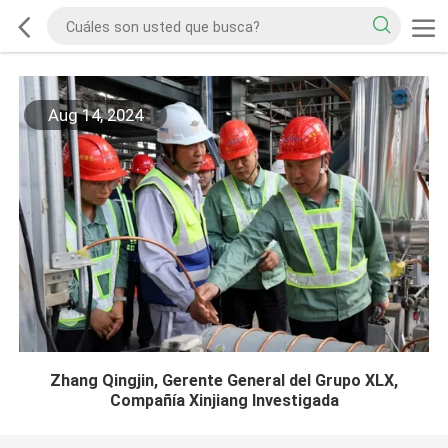
Aug 14, 2024
Zhang Qingjin, Gerente General del Grupo XLX,
Compañía Xinjiang Investigada