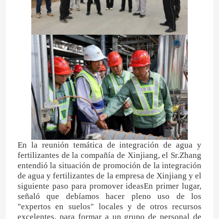
En la reunión temática de integración de agua y
fertilizantes de la compañía de Xinjiang, el Sr.Zhang
entendió la situación de promoción de la integración
de agua y fertilizantes de la empresa de Xinjiang y el
siguiente paso para promover ideasEn primer lugar,
señaló que debíamos hacer pleno uso de los
"expertos en suelos" locales y de otros recursos
excelentes, para formar a un grupo de personal de