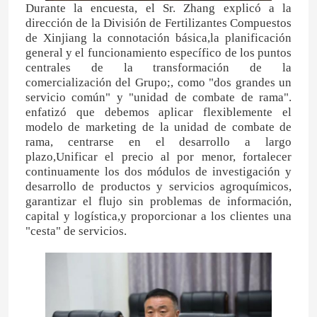
Durante la encuesta, el Sr. Zhang explicó a la
dirección de la División de Fertilizantes Compuestos
de Xinjiang la connotación básica,la planificación
general y el funcionamiento específico de los puntos
centrales de la transformación de la
comercialización del Grupo;, como "dos grandes un
servicio común" y "unidad de combate de rama".
enfatizó que debemos aplicar flexiblemente el
modelo de marketing de la unidad de combate de
rama, centrarse en el desarrollo a largo
plazo,Unificar el precio al por menor, fortalecer
continuamente los dos módulos de investigación y
desarrollo de productos y servicios agroquímicos,
garantizar el flujo sin problemas de información,
capital y logística,y proporcionar a los clientes una
Hogar
"cesta" de servicios.
Productos
Vídeos