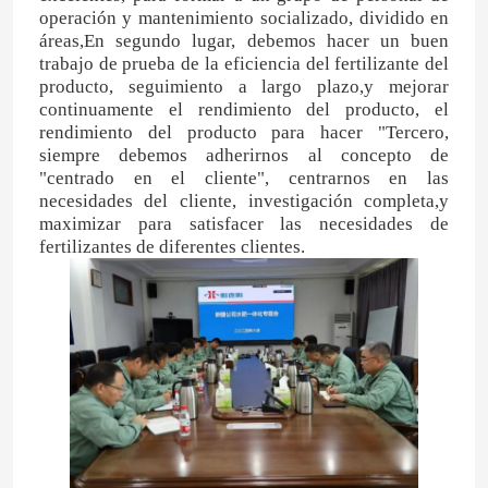
operación y mantenimiento socializado, dividido en
áreas,En segundo lugar, debemos hacer un buen
trabajo de prueba de la eficiencia del fertilizante del
producto, seguimiento a largo plazo,y mejorar
continuamente el rendimiento del producto, el
rendimiento del producto para hacer "Tercero,
siempre debemos adherirnos al concepto de
"centrado en el cliente", centrarnos en las
necesidades del cliente, investigación completa,y
maximizar para satisfacer las necesidades de
fertilizantes de diferentes clientes.