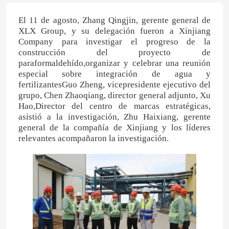
El 11 de agosto, Zhang Qingjin, gerente general de
XLX Group, y su delegación fueron a Xinjiang
Company para investigar el progreso de la
construcción del proyecto de
paraformaldehído,organizar y celebrar una reunión
especial sobre integración de agua y
fertilizantesGuo Zheng, vicepresidente ejecutivo del
grupo, Chen Zhaoqiang, director general adjunto, Xu
Hao,Director del centro de marcas estratégicas,
asistió a la investigación, Zhu Haixiang, gerente
general de la compañía de Xinjiang y los líderes
relevantes acompañaron la investigación.