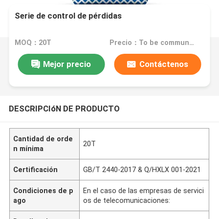
Serie de control de pérdidas
MOQ：20T
Precio：To be communicated
Mejor precio
Contáctenos
DESCRIPCIóN DE PRODUCTO
Cantidad de orde
20T
n mínima
Certificación
GB/T 2440-2017 & Q/HXLX 001-2021
Condiciones de p
En el caso de las empresas de servici
ago
os de telecomunicaciones: