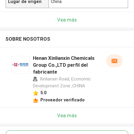
Lugar de origen
China.
Vea más
SOBRE NOSOTROS
Henan Xinlianxin Chemicals
Group Co.,LTD perfil del
fabricante
Xinlianxin Road, Economic
Development Zone ,CHINA
5.0
Proveedor verificado
Vea más