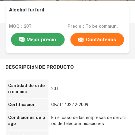
Alcohol furfuril
MOQ：20T
Precio：To be communicated
Mejor precio
Contáctenos
DESCRIPCIóN DE PRODUCTO
Cantidad de orde
20T
n mínima
Certificación
GB/T14022.2-2009
Condiciones de p
En el caso de las empresas de servici
ago
os de telecomunicaciones: