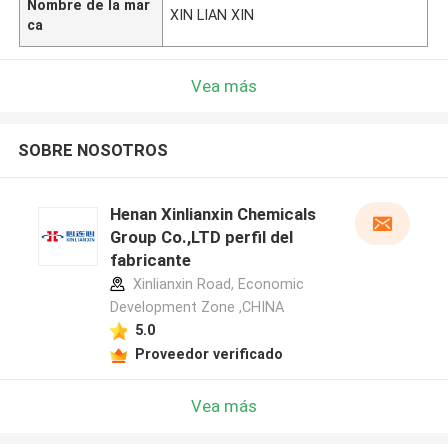
Nombre de la mar
XIN LIAN XIN
ca
Vea más
SOBRE NOSOTROS
Henan Xinlianxin Chemicals
Group Co.,LTD perfil del
fabricante
Xinlianxin Road, Economic
Development Zone ,CHINA
5.0
Proveedor verificado
Vea más