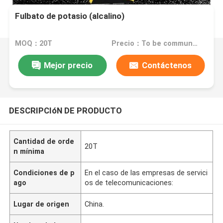
Fulbato de potasio (alcalino)
MOQ：20T
Precio：To be communicated
Mejor precio
Contáctenos
DESCRIPCIóN DE PRODUCTO
Cantidad de orde
20T
n mínima
Condiciones de p
En el caso de las empresas de servici
ago
os de telecomunicaciones:
Lugar de origen
China.