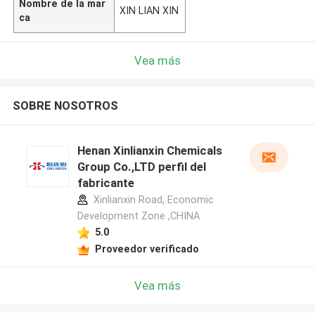
Nombre de la mar
XIN LIAN XIN
ca
Vea más
SOBRE NOSOTROS
Henan Xinlianxin Chemicals
Group Co.,LTD perfil del
fabricante
Xinlianxin Road, Economic
Development Zone ,CHINA
5.0
Proveedor verificado
Vea más