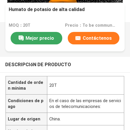
Humato de potasio de alta calidad
MOQ：20T
Precio：To be communicated
Mejor precio
Contáctenos
DESCRIPCIóN DE PRODUCTO
Cantidad de orde
20T
n mínima
Condiciones de p
En el caso de las empresas de servici
ago
os de telecomunicaciones:
Lugar de origen
China.