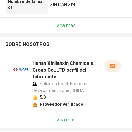
Nombre de la mar
XIN LIAN XIN
ca
Vea más
SOBRE NOSOTROS
Henan Xinlianxin Chemicals
Group Co.,LTD perfil del
fabricante
Xinlianxin Road, Economic
Development Zone ,CHINA
5.0
Proveedor verificado
Vea más