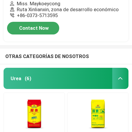
Miss. Maykoeycong
Ruta Xinlianxin, zona de desarrollo económico
+86-0373-5713595
Contact Now
OTRAS CATEGORÍAS DE NOSOTROS
Urea
(6)