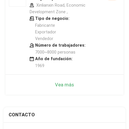
Xinlianxin Road, Economic
Development Zone ,
Tipo de negocio:
Fabricante
Exportador
Vendedor
Número de trabajadores:
7000~8000 personas
Año de fundación:
1969
Vea más
CONTACTO