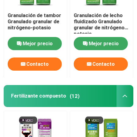
Granulación de tambor
Granulación de lecho
Granulado granular de
fluidizado Granulado
nitrógeno-potasio
granular de nitrógeno-
potasio
Mejor precio
Mejor precio
Contacto
Contacto
Fertilizante compuesto
(12)