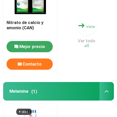
Nitrato de calcio y
view
amonio (CAN)
Ver todo
all
Mejor precio
Contacto
Melamina
(1)