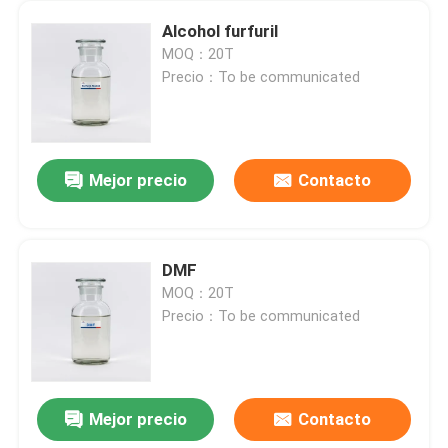
Alcohol furfuril
MOQ：20T
Precio：To be communicated
Mejor precio
Contacto
DMF
MOQ：20T
Precio：To be communicated
Mejor precio
Contacto