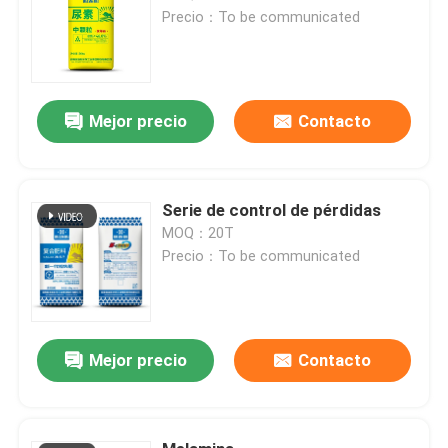
Precio：To be communicated
Mejor precio
Contacto
Serie de control de pérdidas
MOQ：20T
Precio：To be communicated
Mejor precio
Contacto