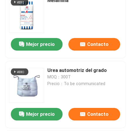
Melamina
Mejor precio
Contacto
Urea automotriz del grado
MOQ：300T
Precio：To be communicated
Mejor precio
Contacto