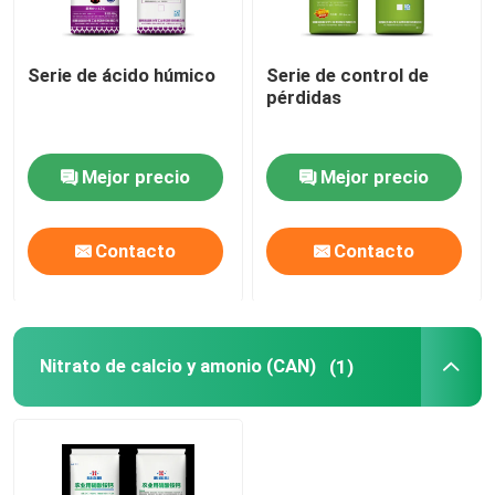
Serie de ácido húmico
Serie de control de
pérdidas
Mejor precio
Mejor precio
Contacto
Contacto
Nitrato de calcio y amonio (CAN)
(1)