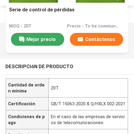
Serie de control de pérdidas
MOQ：20T
Precio：To be communicated
Mejor precio
Contáctenos
DESCRIPCIóN DE PRODUCTO
Cantidad de orde
20T
n mínima
Certificación
GB/T 15063-2020 & Q/HXLX 002-2021
Condiciones de p
En el caso de las empresas de servici
ago
os de telecomunicaciones: