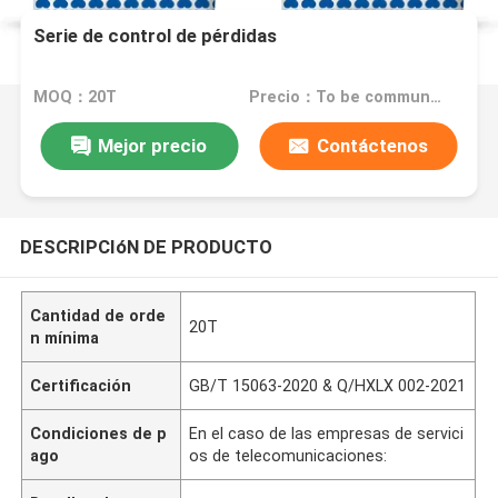
Serie de control de pérdidas
MOQ：20T
Precio：To be communicated
Mejor precio
Contáctenos
DESCRIPCIóN DE PRODUCTO
Cantidad de orde
20T
n mínima
Certificación
GB/T 15063-2020 & Q/HXLX 002-2021
Condiciones de p
En el caso de las empresas de servici
ago
os de telecomunicaciones: